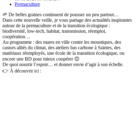
Permaculture
🌱 De belles graines continuent de pousser un peu partout…
Dans cette nouvelle veille, je vous partage des actualités inspirantes
autour de la permaculture et de la transition écologique :
biodiversité, low-tech, habitat, transmission, réemploi,
coopération…
Au programme : des mares en ville contre les moustiques, des
castors alliés du climat, des ateliers bas carbone à Saintes, des
matériaux réemployés, une école de la transition écologique, ou
encore une BD pour mieux coopérer 😊
De quoi nourrir l’espoir… et donner envie d’agir à son échelle.
👉 À découvrir ici :