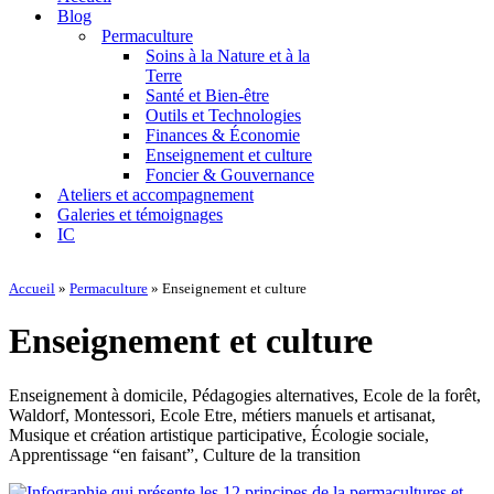
navigation
Blog
Permaculture
Soins à la Nature et à la
Terre
Santé et Bien-être
Outils et Technologies
Finances & Économie
Enseignement et culture
Foncier & Gouvernance
Ateliers et accompagnement
Galeries et témoignages
IC
Accueil
»
Permaculture
»
Enseignement et culture
Enseignement et culture
Enseignement à domicile, Pédagogies alternatives, Ecole de la forêt,
Waldorf, Montessori, Ecole Etre, métiers manuels et artisanat,
Musique et création artistique participative, Écologie sociale,
Apprentissage “en faisant”, Culture de la transition