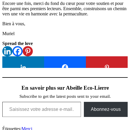
Encore une fois, merci du fond du cœur pour votre soutien et pour
être parmi mes premiers lecteurs. Ensemble, construisons un chemin
vers une vie en harmonie avec la permaculture.
Bien à vous,
Muriel
Spread the love
En savoir plus sur Abeille Eco-Lierre
Subscribe to get the latest posts sent to your email.
Saisissez votre adresse e-mail…
Abonnez-vous
Étiquettes:
Merci