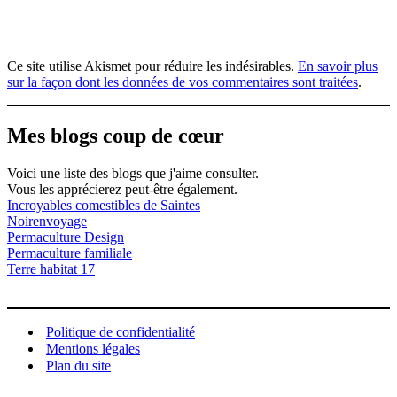
Ce site utilise Akismet pour réduire les indésirables.
En savoir plus
sur la façon dont les données de vos commentaires sont traitées
.
Mes blogs coup de cœur
Voici une liste des blogs que j'aime consulter.
Vous les apprécierez peut-être également.
Incroyables comestibles de Saintes
Noirenvoyage
Permaculture Design
Permaculture familiale
Terre habitat 17
Politique de confidentialité
Mentions légales
Plan du site