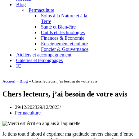
navigation
Blog
Permaculture
Soins à la Nature et à la
Terre
Santé et Bien-être
Outils et Technologies
Finances & Économie
Enseignement et culture
Foncier & Gouvernance
Ateliers et accompagnement
Galeries et témoignages
IC
Accueil
»
Blog
»
Chers lecteurs, j’ai besoin de votre avis
Chers lecteurs, j’ai besoin de votre avis
29/12/2023
29/12/2023
Permaculture
Je tiens tout d’abord à exprimer ma gratitude envers chacun d’entre