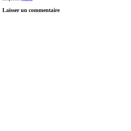
Laisser un commentaire