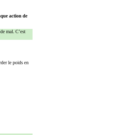
que action de
 de mal. C’est
der le poids en