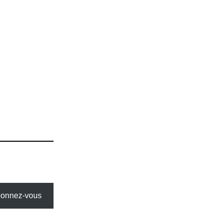
onnez-vous